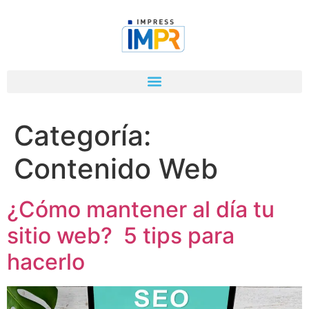
Categoría:
Contenido Web
¿Cómo mantener al día tu
sitio web? 5 tips para
hacerlo