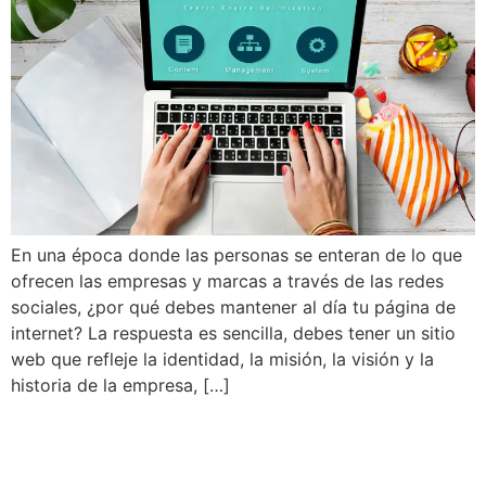
En una época donde las personas se enteran de lo que
ofrecen las empresas y marcas a través de las redes
sociales, ¿por qué debes mantener al día tu página de
internet? La respuesta es sencilla, debes tener un sitio
web que refleje la identidad, la misión, la visión y la
historia de la empresa, […]