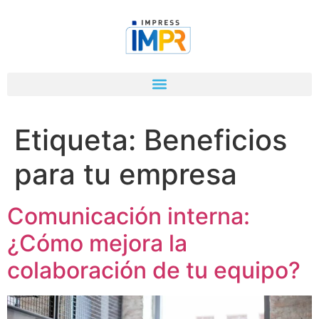
Etiqueta:
Beneficios
para tu empresa
Comunicación interna:
¿Cómo mejora la
colaboración de tu equipo?