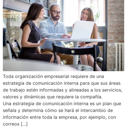
Toda organización empresarial requiere de una
estrategia de comunicación interna para que sus áreas
de trabajo estén informadas y alineadas a los servicios,
valores y dinámicas que requiere la compañía.
Una estrategia de comunicación interna es un plan que
señala y determina cómo se hará el intercambio de
información entre toda la empresa, por ejemplo, con
correos […]